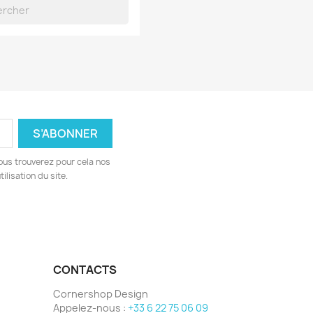
ous trouverez pour cela nos
ilisation du site.
CONTACTS
Cornershop Design
Appelez-nous :
+33 6 22 75 06 09