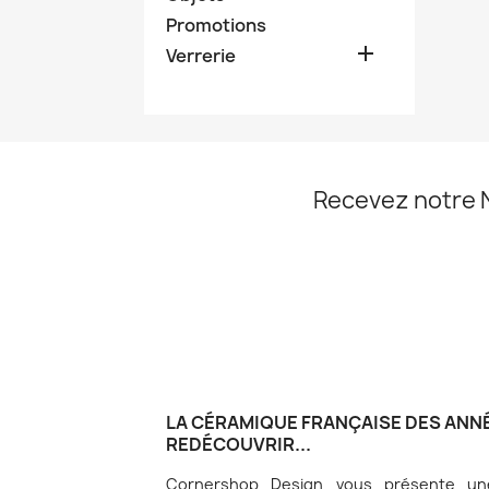
Promotions

Verrerie
Recevez notre 
LA CÉRAMIQUE FRANÇAISE DES ANNÉ
REDÉCOUVRIR...
Cornershop Design vous présente une