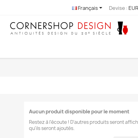

Français
Devise :
EUR
Aucun produit disponible pour le moment
Restez à l'écoute ! D'autres produits seront affich
qu'ils seront ajoutés.