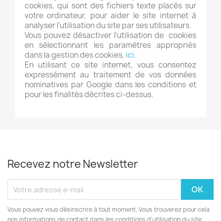
cookies, qui sont des fichiers texte placés sur
votre ordinateur, pour aider le site internet à
analyser l’utilisation du site par ses utilisateurs.
Vous pouvez désactiver l’utilisation de cookies
en sélectionnant les paramètres appropriés
dans la gestion des cookies,
ici
.
En utilisant ce site internet, vous consentez
expressément au traitement de vos données
nominatives par Google dans les conditions et
pour les finalités décrites ci-dessus.
Recevez notre Newsletter
Vous pouvez vous désinscrire à tout moment. Vous trouverez pour cela
nos informations de contact dans les conditions d'utilisation du site.