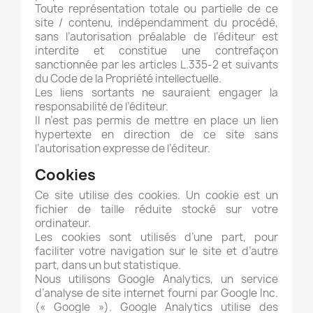
Toute représentation totale ou partielle de ce
site / contenu, indépendamment du procédé,
sans l’autorisation préalable de l’éditeur est
interdite et constitue une contrefaçon
sanctionnée par les articles L.335-2 et suivants
du Code de la Propriété intellectuelle.
Les liens sortants ne sauraient engager la
responsabilité de l’éditeur.
Il n’est pas permis de mettre en place un lien
hypertexte en direction de ce site sans
l’autorisation expresse de l’éditeur.
Cookies
Ce site utilise des cookies. Un cookie est un
fichier de taille réduite stocké sur votre
ordinateur.
Les cookies sont utilisés d’une part, pour
faciliter votre navigation sur le site et d’autre
part, dans un but statistique.
Nous utilisons Google Analytics, un service
d’analyse de site internet fourni par Google Inc.
(« Google »). Google Analytics utilise des