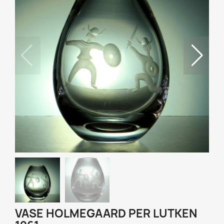
VASE HOLMEGAARD PER LUTKEN