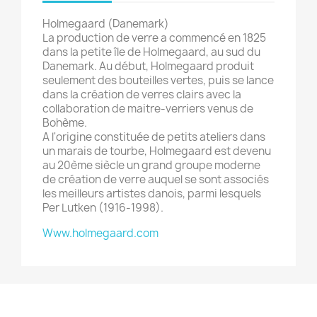
Holmegaard (Danemark)
La production de verre a commencé en 1825
dans la petite île de Holmegaard, au sud du
Danemark. Au début, Holmegaard produit
seulement des bouteilles vertes, puis se lance
dans la création de verres clairs avec la
collaboration de maitre-verriers venus de
Bohème.
A l'origine constituée de petits ateliers dans
un marais de tourbe, Holmegaard est devenu
au 20ème siècle un grand groupe moderne
de création de verre auquel se sont associés
les meilleurs artistes danois, parmi lesquels
Per Lutken (1916-1998).
Www.holmegaard.com