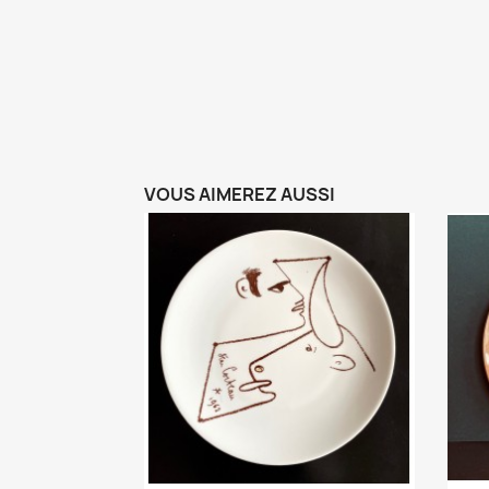
VOUS AIMEREZ AUSSI