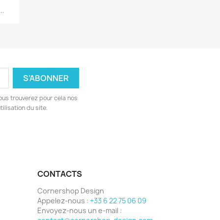
..
ous trouverez pour cela nos
ilisation du site.
CONTACTS
Cornershop Design
Appelez-nous :
+33 6 22 75 06 09
Envoyez-nous un e-mail :