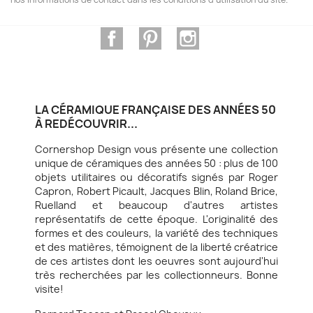
Facebook
Pinterest
Instagram
LA CÉRAMIQUE FRANÇAISE DES ANNÉES 50
À REDÉCOUVRIR...
Cornershop Design vous présente une collection
unique de céramiques des années 50 : plus de 100
objets utilitaires ou décoratifs signés par Roger
Capron, Robert Picault, Jacques Blin, Roland Brice,
Ruelland et beaucoup d'autres artistes
représentatifs de cette époque. L'originalité des
formes et des couleurs, la variété des techniques
et des matières, témoignent de la liberté créatrice
de ces artistes dont les oeuvres sont aujourd'hui
très recherchées par les collectionneurs. Bonne
visite!