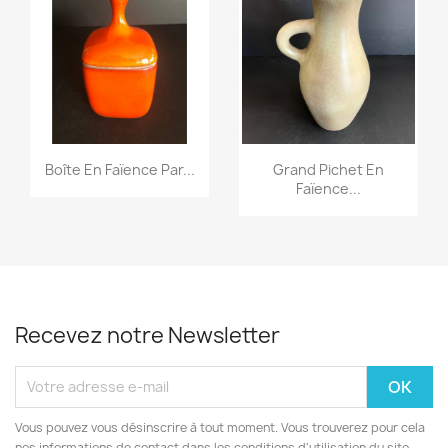
Boîte En Faïence Par...
Grand Pichet En
Faïence...
Recevez notre Newsletter
Vous pouvez vous désinscrire à tout moment. Vous trouverez pour cela
nos informations de contact dans les conditions d'utilisation du site.