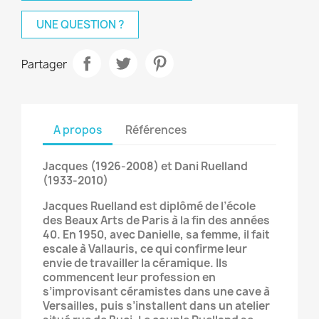
UNE QUESTION ?
Partager
A propos
Références
Jacques (1926-2008) et Dani Ruelland
(1933-2010)
Jacques Ruelland est diplômé de l’école
des Beaux Arts de Paris à la fin des années
40. En 1950, avec Danielle, sa femme, il fait
escale à Vallauris, ce qui confirme leur
envie de travailler la céramique. Ils
commencent leur profession en
s’improvisant céramistes dans une cave à
Versailles, puis s’installent dans un atelier