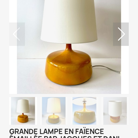
GRANDE LAMPE EN FAÏENCE