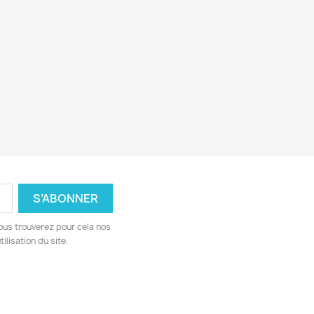
ous trouverez pour cela nos
ilisation du site.