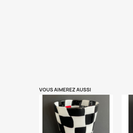
VOUS AIMEREZ AUSSI