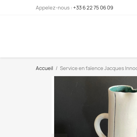
Cookies management panel
Appelez-nous :
+33 6 22 75 06 09
Accueil
Service en faïence Jacques Innoc