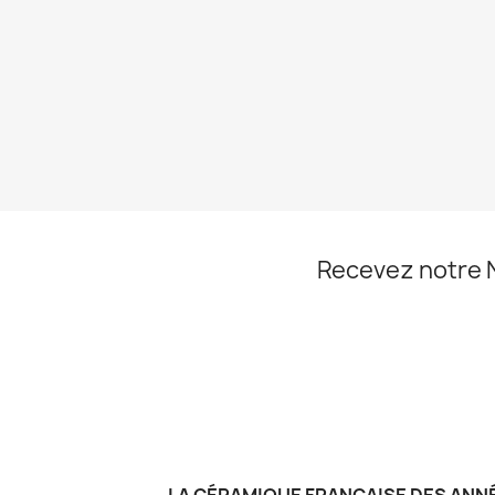
Recevez notre 