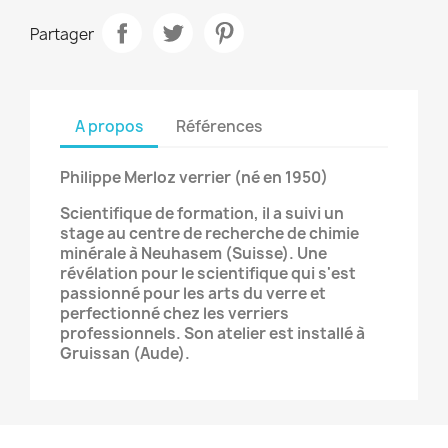
Partager
A propos
Références
Philippe Merloz verrier (né en 1950)
Scientifique de formation, il a suivi un
stage au centre de recherche de chimie
minérale à Neuhasem (Suisse). Une
révélation pour le scientifique qui s'est
passionné pour les arts du verre et
perfectionné chez les verriers
professionnels. Son atelier est installé à
Gruissan (Aude).