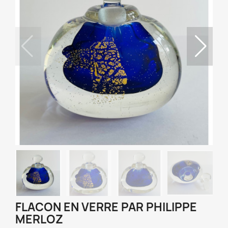
FLACON EN VERRE PAR PHILIPPE
MERLOZ