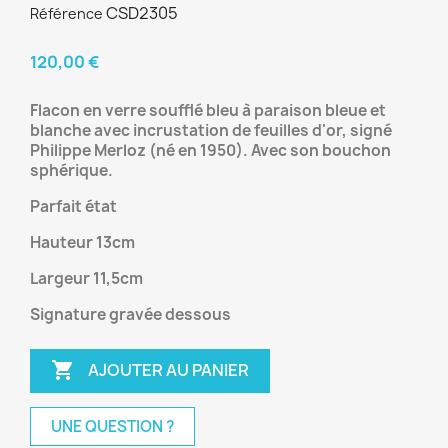
CSD2305
Référence
120,00 €
Flacon en verre soufflé bleu à paraison bleue et
blanche avec incrustation de feuilles d'or, signé
Philippe Merloz (né en 1950). Avec son bouchon
sphérique.
Parfait état
Hauteur 13cm
Largeur 11,5cm
Signature gravée dessous

AJOUTER AU PANIER
UNE QUESTION ?